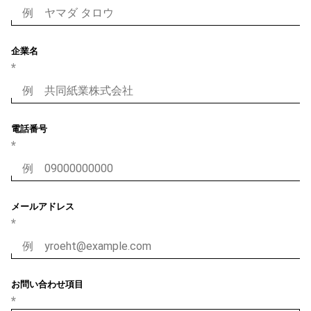
企業名
電話番号
メールアドレス
お問い合わせ項目