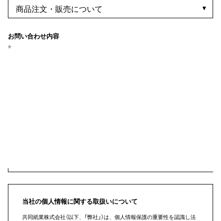
お問い合わせ内容
当社の個人情報に関する取扱いについて
共同紙業株式会社（以下、「弊社」）は、個人情報保護の重要性を認識し法