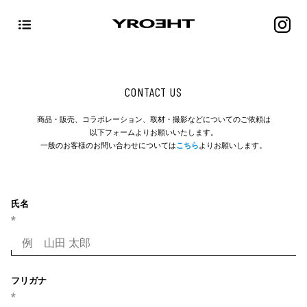
商品・販売、コラボレーション、取材・撮影などについてのご依頼は
以下フォームよりお願いいたします。
一般のお客様のお問い合わせについては
こちら
よりお願いします。
氏名
フリガナ